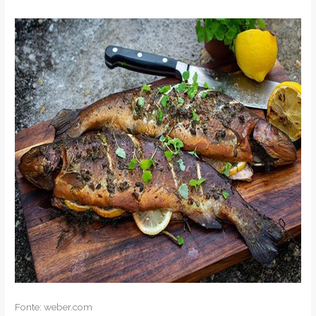
Fonte: weber.com