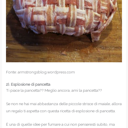
Fonte: armstrongsblog.wordpress.com
2).
Esplosione di pancetta
Ti piace la pancetta?? Meglio ancora, ami la pancetta??
Se non ne hai mai abbastanza delle piccole strisce di maiale, allora
un regalo ti aspetta con questa ricetta di esplosione di pancetta.
È una di quelle idee per fumare a cui non penseresti subito, ma