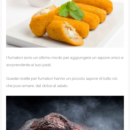
I fumatori sono un ottimo modo per aggiungere un sapore unico e
sorprendente ai tuoi pasti.
Queste ricette per fumatori hanno un piccolo sapore di tutto ciò
che puoi amare, dal dolce al salato.