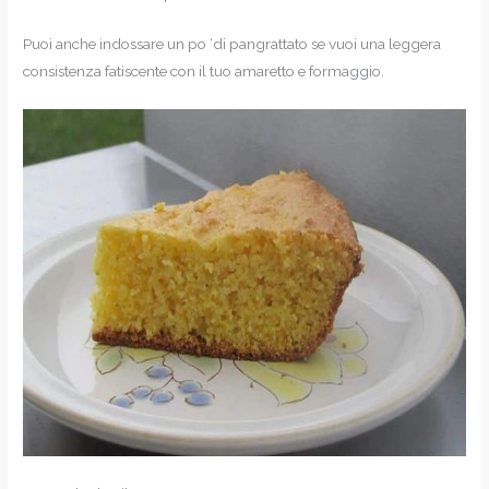
Puoi anche indossare un po ‘di pangrattato se vuoi una leggera
consistenza fatiscente con il tuo amaretto e formaggio.