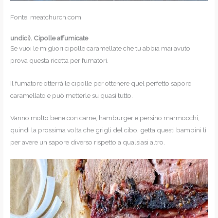
Fonte: meatchurch.com
undici).
Cipolle affumicate
Se vuoi le migliori cipolle caramellate che tu abbia mai avuto,
prova questa ricetta per fumatori.
Il fumatore otterrà le cipolle per ottenere quel perfetto sapore
caramellato e può metterle su quasi tutto.
Vanno molto bene con carne, hamburger e persino marmocchi,
quindi la prossima volta che grigli del cibo, getta questi bambini lì
per avere un sapore diverso rispetto a qualsiasi altro.