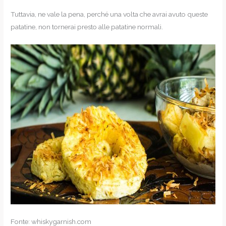
Tuttavia, ne vale la pena, perché una volta che avrai avuto queste
patatine, non tornerai presto alle patatine normali.
Fonte: whiskygarnish.com