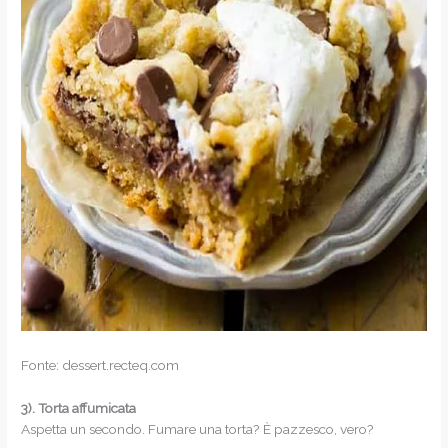
Fonte: dessert.recteq.com
3).
Torta affumicata
Aspetta un secondo. Fumare una torta? È pazzesco, vero?