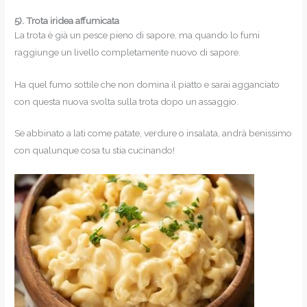
5).
Trota iridea affumicata
La trota è già un pesce pieno di sapore, ma quando lo fumi
raggiunge un livello completamente nuovo di sapore.
Ha quel fumo sottile che non domina il piatto e sarai agganciato
con questa nuova svolta sulla trota dopo un assaggio.
Se abbinato a lati come patate, verdure o insalata, andrà benissimo
con qualunque cosa tu stia cucinando!