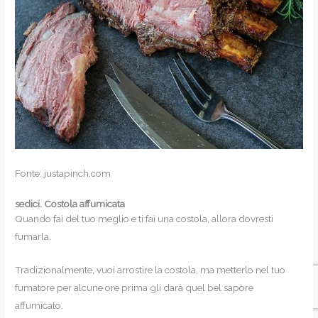
Fonte: justapinch.com
sedici.
Costola affumicata
Quando fai del tuo meglio e ti fai una costola, allora dovresti
fumarla.
Tradizionalmente, vuoi arrostire la costola, ma metterlo nel tuo
fumatore per alcune ore prima gli darà quel bel sapore
affumicato.