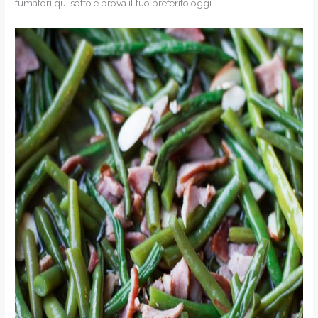
fumatori qui sotto e prova il tuo preferito oggi.