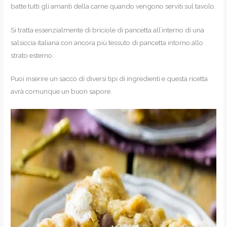
batte tutti gli amanti della carne quando vengono serviti sul tavolo.
Si tratta essenzialmente di briciole di pancetta all’interno di una
salsiccia italiana con ancora più tessuto di pancetta intorno allo
strato esterno.
Puoi inserire un sacco di diversi tipi di ingredienti e questa ricetta
avrà comunque un buon sapore.