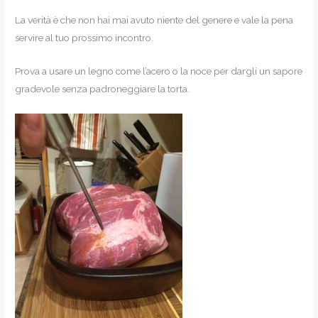
La verità è che non hai mai avuto niente del genere e vale la pena
servire al tuo prossimo incontro.
Prova a usare un legno come l’acero o la noce per dargli un sapore
gradevole senza padroneggiare la torta.