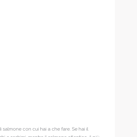
 salmone con cui hai a che fare. Se hai il