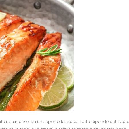
e il salmone con un sapore delizioso. Tutto dipende dal tipo di