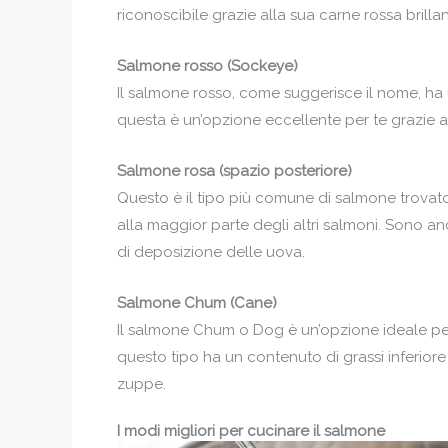
riconoscibile grazie alla sua carne rossa brillan
Salmone rosso (Sockeye)
Il salmone rosso, come suggerisce il nome, ha 
questa è un’opzione eccellente per te grazie a
Salmone rosa (spazio posteriore)
Questo è il tipo più comune di salmone trovato
alla maggior parte degli altri salmoni. Sono 
di deposizione delle uova.
Salmone Chum (Cane)
Il salmone Chum o Dog è un’opzione ideale per 
questo tipo ha un contenuto di grassi inferiore
zuppe.
I modi migliori per cucinare il salmone