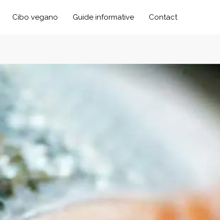
Cibo vegano
Guide informative
Contact