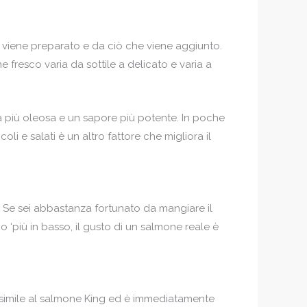
viene preparato e da ciò che viene aggiunto.
fresco varia da sottile a delicato e varia a
a più oleosa e un sapore più potente. In poche
li e salati è un altro fattore che migliora il
 Se sei abbastanza fortunato da mangiare il
 ‘più in basso, il gusto di un salmone reale è
o simile al salmone King ed è immediatamente