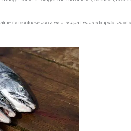
almente montuose con aree di acqua fredda e limpida. Questa è