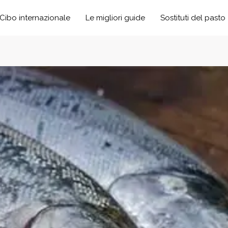
Cibo internazionale
Le migliori guide
Sostituti del pasto