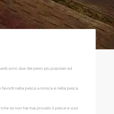
esti sono due dei pesci più popolari sul
 i favoriti nella pesca a mosca e nella pesca
Anche se non hai mai provato il pesce e vuoi