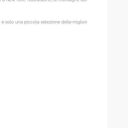
 solo una piccola selezione delle migliori