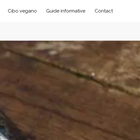
Cibo vegano
Guide informative
Contact