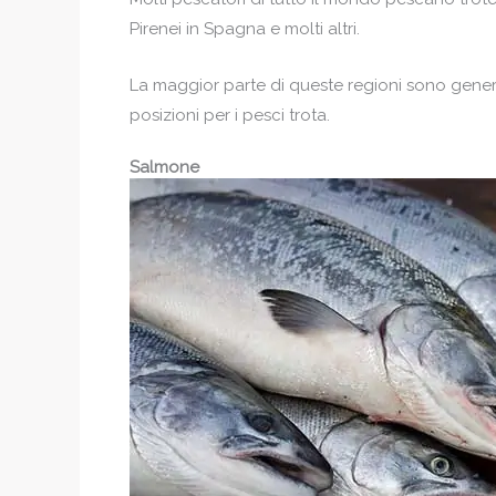
Pirenei in Spagna e molti altri.
La maggior parte di queste regioni sono gener
posizioni per i pesci trota.
Salmone