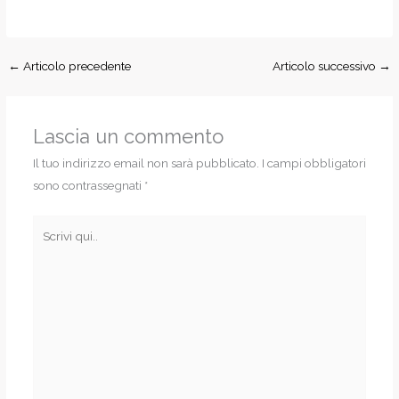
←
Articolo precedente
Articolo successivo
→
Lascia un commento
Il tuo indirizzo email non sarà pubblicato.
I campi obbligatori
sono contrassegnati
*
Scrivi
qui..