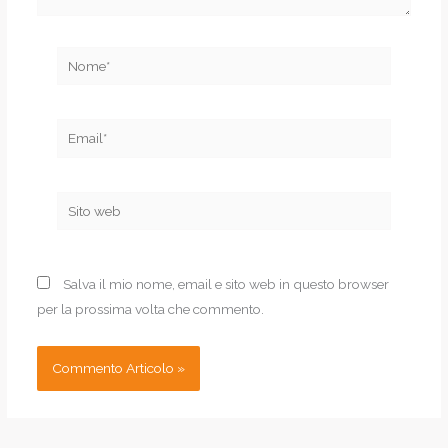
Nome*
Email*
Sito
web
Salva il mio nome, email e sito web in questo browser
per la prossima volta che commento.