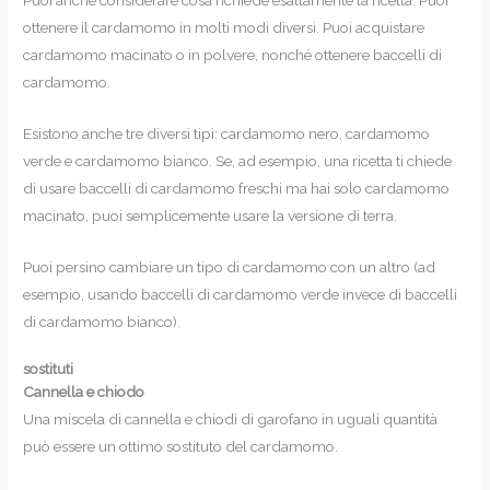
ottenere il cardamomo in molti modi diversi. Puoi acquistare
cardamomo macinato o in polvere, nonché ottenere baccelli di
cardamomo.
Esistono anche tre diversi tipi: cardamomo nero, cardamomo
verde e cardamomo bianco. Se, ad esempio, una ricetta ti chiede
di usare baccelli di cardamomo freschi ma hai solo cardamomo
macinato, puoi semplicemente usare la versione di terra.
Puoi persino cambiare un tipo di cardamomo con un altro (ad
esempio, usando baccelli di cardamomo verde invece di baccelli
di cardamomo bianco).
sostituti
Cannella e chiodo
Una miscela di cannella e chiodi di garofano in uguali quantità
può essere un ottimo sostituto del cardamomo.