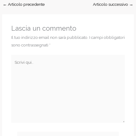
←
Articolo precedente
Articolo successivo
→
Lascia un commento
Il tuo indirizzo email non sarà pubblicato.
I campi obbligatori
sono contrassegnati
*
Scrivi
qui..
Nome*