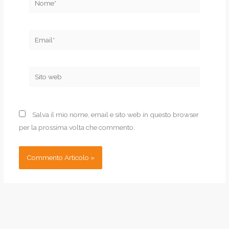
Email*
Sito
web
Salva il mio nome, email e sito web in questo browser
per la prossima volta che commento.