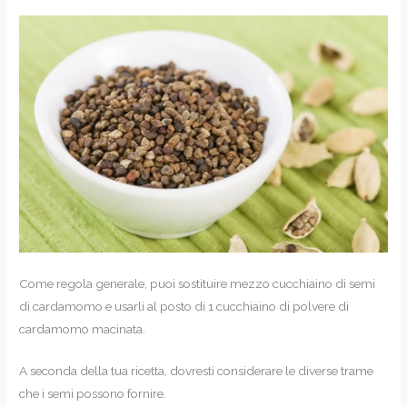
Come regola generale, puoi sostituire mezzo cucchiaino di semi
di cardamomo e usarli al posto di 1 cucchiaino di polvere di
cardamomo macinata.
A seconda della tua ricetta, dovresti considerare le diverse trame
che i semi possono fornire.