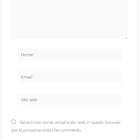
Nome*
Email*
Sito
web
Salva il mio nome, email e sito web in questo browser
per la prossima volta che commento.