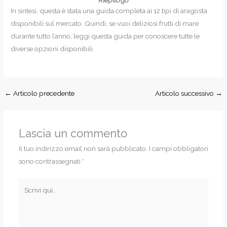
Riepilogo
In sintesi, questa è stata una guida completa ai 12 tipi di aragosta
disponibili sul mercato. Quindi, se vuoi deliziosi frutti di mare
durante tutto l’anno, leggi questa guida per conoscere tutte le
diverse opzioni disponibili.
←
Articolo precedente
Articolo successivo
→
Lascia un commento
Il tuo indirizzo email non sarà pubblicato.
I campi obbligatori
sono contrassegnati
*
Scrivi
qui..