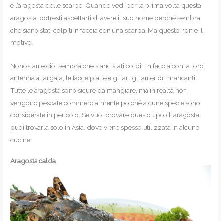
è l’aragosta delle scarpe. Quando vedi per la prima volta questa
aragosta, potresti aspettarti di avere il suo nome perché sembra
che siano stati colpiti in faccia con una scarpa. Ma questo non è il
motivo.
Nonostante ciò, sembra che siano stati colpiti in faccia con la loro
antenna allargata, le facce piatte e gli artigli anteriori mancanti.
Tutte le aragoste sono sicure da mangiare, ma in realtà non
vengono pescate commercialmente poiché alcune specie sono
considerate in pericolo. Se vuoi provare questo tipo di aragosta,
puoi trovarla solo in Asia, dove viene spesso utilizzata in alcune
cucine.
Aragosta calda