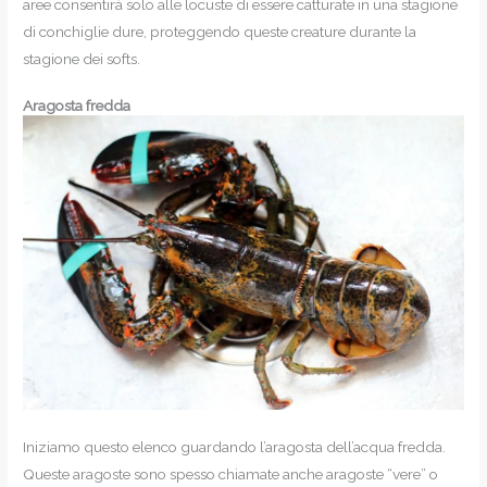
aree consentirà solo alle locuste di essere catturate in una stagione
di conchiglie dure, proteggendo queste creature durante la
stagione dei softs.
Aragosta fredda
Iniziamo questo elenco guardando l’aragosta dell’acqua fredda.
Queste aragoste sono spesso chiamate anche aragoste “vere” o