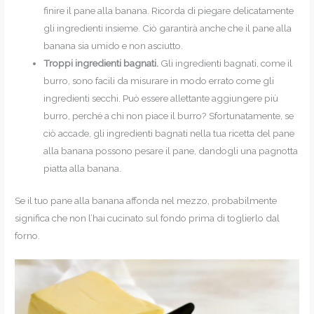
finire il pane alla banana. Ricorda di piegare delicatamente
gli ingredienti insieme. Ciò garantirà anche che il pane alla
banana sia umido e non asciutto.
Troppi ingredienti bagnati.
Gli ingredienti bagnati, come il
burro, sono facili da misurare in modo errato come gli
ingredienti secchi. Può essere allettante aggiungere più
burro, perché a chi non piace il burro? Sfortunatamente, se
ciò accade, gli ingredienti bagnati nella tua ricetta del pane
alla banana possono pesare il pane, dandogli una pagnotta
piatta alla banana.
Se il tuo pane alla banana affonda nel mezzo, probabilmente
significa che non l’hai cucinato sul fondo prima di toglierlo dal
forno.