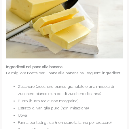
Ingredienti nel pane alla banana
La migliore ricetta per il pane alla banana ha i seguenti ingredienti.
Zucchero (zucchero bianco granulato o una miscela di
zucchero bianco e un po ‘di zucchero di canna)
Burro (burro reale, non margarina)
Estratto di vaniglia puro (non imitazione)
Uova
Farina per tutti gli usi (non usare la farina per crescere)