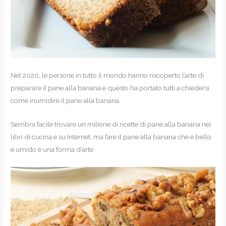
Nel 2020, le persone in tutto il mondo hanno riscoperto l’arte di
preparare il pane alla banana e questo ha portato tutti a chiedersi
come inumidire il pane alla banana.
Sembra facile trovare un milione di ricette di pane alla banana nei
libri di cucina e su Internet, ma fare il pane alla banana che è bello
e umido è una forma d’arte.