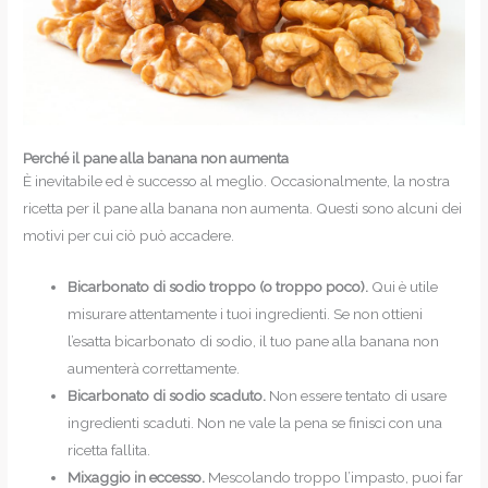
Perché il pane alla banana non aumenta
È inevitabile ed è successo al meglio. Occasionalmente, la nostra
ricetta per il pane alla banana non aumenta. Questi sono alcuni dei
motivi per cui ciò può accadere.
Bicarbonato di sodio troppo (o troppo poco).
Qui è utile
misurare attentamente i tuoi ingredienti. Se non ottieni
l’esatta bicarbonato di sodio, il tuo pane alla banana non
aumenterà correttamente.
Bicarbonato di sodio scaduto.
Non essere tentato di usare
ingredienti scaduti. Non ne vale la pena se finisci con una
ricetta fallita.
Mixaggio in eccesso.
Mescolando troppo l’impasto, puoi far