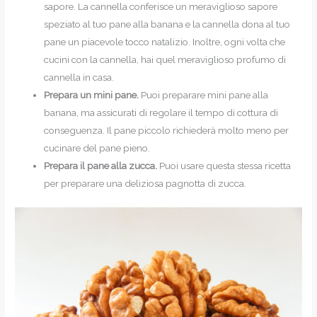
sapore. La cannella conferisce un meraviglioso sapore
speziato al tuo pane alla banana e la cannella dona al tuo
pane un piacevole tocco natalizio. Inoltre, ogni volta che
cucini con la cannella, hai quel meraviglioso profumo di
cannella in casa.
Prepara un mini pane.
Puoi preparare mini pane alla
banana, ma assicurati di regolare il tempo di cottura di
conseguenza. Il pane piccolo richiederà molto meno per
cucinare del pane pieno.
Prepara il pane alla zucca.
Puoi usare questa stessa ricetta
per preparare una deliziosa pagnotta di zucca.