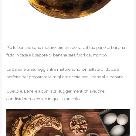
Più le banane sono mature, più umido sarà il tuo pane di banana
fatto in casa e il sapore di banana sarà fuori dal mondo.
Le banane lussureggianti e mature sono tonnellate di dolce e
perfette per preparare la migliore ricetta per il pane alla banana.
Quello è. Bene, e alcuni altri suggerimenti chiave, che
condivideremo con te in questo articolo.