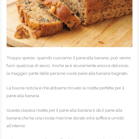
Troppo spesso, quando cuociamo il pane alla banana, può venire
fuori qualcosa di secco. Anche se è sicuramente ancora delizioso,
la maggior parte delle persone vuole pane alla banana bagnato.
La buona notizia è che abbiamo trovato la ricetta perfetta per il
pane alla banana.
Questa classica ricetta per il pane alla banana ti dà il pane alla
banana che ha una crosta marrone dorato ed è soffice e umido
all’interno.