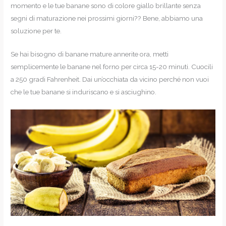
momento e le tue banane sono di colore giallo brillante senza
segni di maturazione nei prossimi giorni?? Bene, abbiamo una
soluzione per te.
Se hai bisogno di banane mature annerite ora, metti
semplicemente le banane nel forno per circa 15-20 minuti. Cuocili
a 250 gradi Fahrenheit. Dai un’occhiata da vicino perché non vuoi
che le tue banane si induriscano e si asciughino.