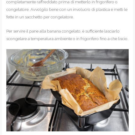
completamente raffreddato prima di metterlo in frigorifero o
congelatore. Avvolgilo bene con un involucro di plastica e metti le
fette in un sacchetto per congelatore.
Per servire il pane alla banana congelato, è sufficiente lasciarlo
scongelare a temperatura ambiente o in frigorifero fino a che liscio.