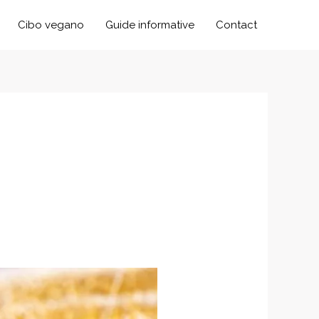
Cibo vegano
Guide informative
Contact