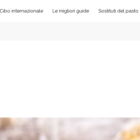
Cibo internazionale
Le migliori guide
Sostituti del pasto