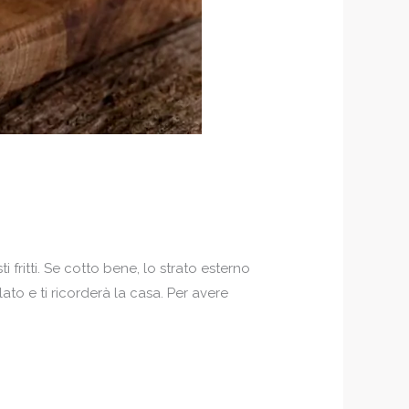
 fritti. Se cotto bene, lo strato esterno
to e ti ricorderà la casa. Per avere