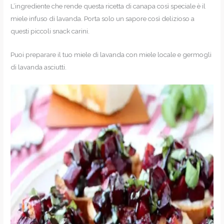
L’ingrediente che rende questa ricetta di canapa così speciale è il
miele infuso di lavanda. Porta solo un sapore così delizioso a
questi piccoli snack carini.
Puoi preparare il tuo miele di lavanda con miele locale e germogli
di lavanda asciutti.