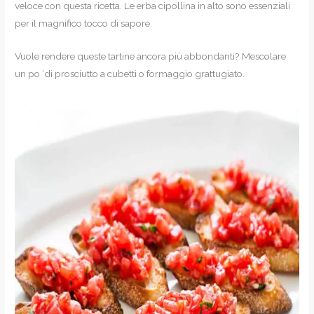
veloce con questa ricetta. Le erba cipollina in alto sono essenziali
per il magnifico tocco di sapore.
Vuole rendere queste tartine ancora più abbondanti? Mescolare
un po ‘di prosciutto a cubetti o formaggio grattugiato.