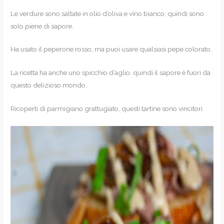
Le verdure sono saltate in olio d’oliva e vino bianco, quindi sono
solo piene di sapore.
Ha usato il peperone rosso, ma puoi usare qualsiasi pepe colorato.
La ricetta ha anche uno spicchio d’aglio, quindi il sapore è fuori da
questo delizioso mondo.
Ricoperti di parmigiano grattugiato, questi tartine sono vincitori.