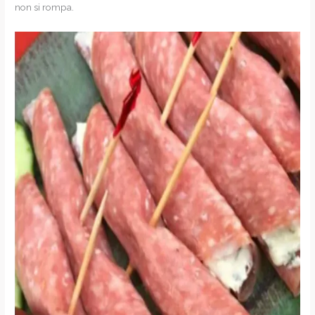
non si rompa.