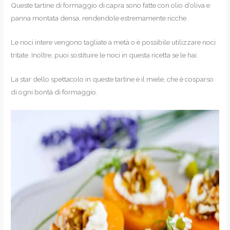
Queste tartine di formaggio di capra sono fatte con olio d’oliva e
panna montata densa, rendendole estremamente ricche.
Le noci intere vengono tagliate a metà o è possibile utilizzare noci
tritate. Inoltre, puoi sostituire le noci in questa ricetta se le hai.
La star dello spettacolo in queste tartine è il miele, che è cosparso
di ogni bontà di formaggio.