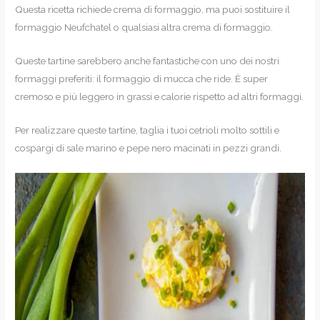
Questa ricetta richiede crema di formaggio, ma puoi sostituire il
formaggio Neufchatel o qualsiasi altra crema di formaggio.
Queste tartine sarebbero anche fantastiche con uno dei nostri
formaggi preferiti: il formaggio di mucca che ride. È super
cremoso e più leggero in grassi e calorie rispetto ad altri formaggi.
Per realizzare queste tartine, taglia i tuoi cetrioli molto sottili e
cospargi di sale marino e pepe nero macinati in pezzi grandi.