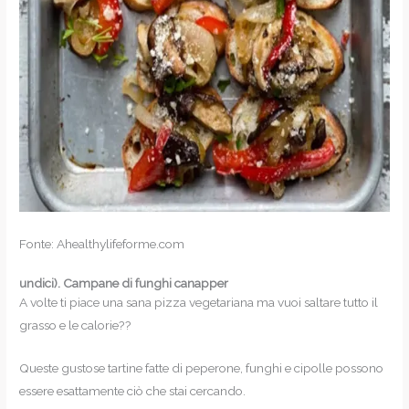
Fonte: Ahealthylifeforme.com
undici).
Campane di funghi canapper
A volte ti piace una sana pizza vegetariana ma vuoi saltare tutto il
grasso e le calorie??
Queste gustose tartine fatte di peperone, funghi e cipolle possono
essere esattamente ciò che stai cercando.