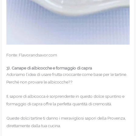
Fonte: Flavorandsavor.com
3).
Canape di albicocche e formaggio di capra
Adoriamo l’idea di usare frutta croccante come base per le tartine.
Perché non provare le albicocche??
Il sapore di albicocca è sorprendente in questo dolce spuntino e
formaggio di capra offre la perfetta quantità di cremosità.
Queste dolci tartine ti danno i meravigliosi sapori della Provenza,
direttamente dalla tua cucina.