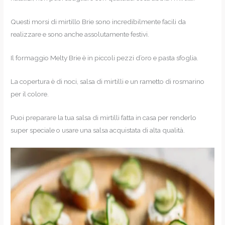
Questi morsi di mirtillo Brie sono incredibilmente facili da
realizzare e sono anche assolutamente festivi.
Il formaggio Melty Brie è in piccoli pezzi d’oro e pasta sfoglia.
La copertura è di noci, salsa di mirtilli e un rametto di rosmarino
per il colore.
Puoi preparare la tua salsa di mirtilli fatta in casa per renderlo
super speciale o usare una salsa acquistata di alta qualità.