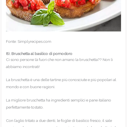
Fonte: Simplyrecipes.com
8).
Bruschetta al basilico di pomodoro
Ci sono persone là fuori che non amano la bruschetta?? Non li
abbiamo incontrati!
La bruschetta è una delle tartine più conosciute e più popolari al
mondo e con buone ragioni.
La migliore bruschetta ha ingredienti semplici e pane italiano
perfettamente tostato.
Con l’aglio tritato a due denti, le foglie di basilico fresco, il sale