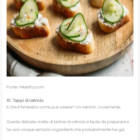
Fonte: Mealthy.com
6).
Tappi di cetriolo
Il che è fantastico come può essere? Un cetriolo, ovviamente.
Questa delicata ricetta di tartine di cetriolo è facile da preparare e
ha solo cinque semplici ingredienti che probabilmente hai già.