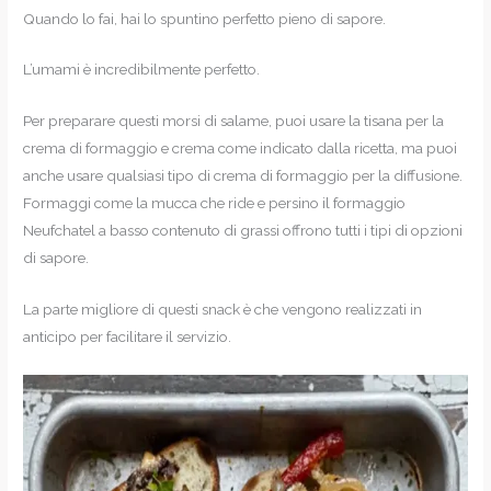
Quando lo fai, hai lo spuntino perfetto pieno di sapore.
L’umami è incredibilmente perfetto.
Per preparare questi morsi di salame, puoi usare la tisana per la
crema di formaggio e crema come indicato dalla ricetta, ma puoi
anche usare qualsiasi tipo di crema di formaggio per la diffusione.
Formaggi come la mucca che ride e persino il formaggio
Neufchatel a basso contenuto di grassi offrono tutti i tipi di opzioni
di sapore.
La parte migliore di questi snack è che vengono realizzati in
anticipo per facilitare il servizio.