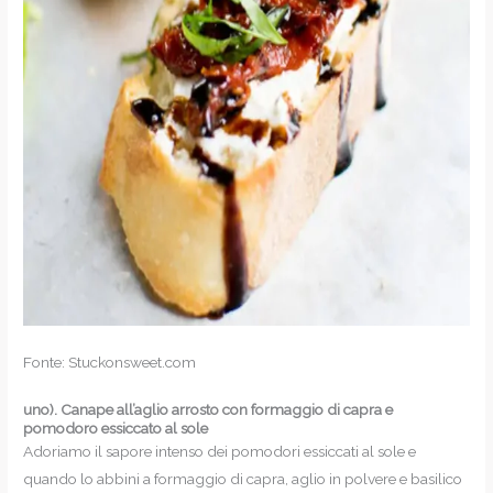
Fonte: Stuckonsweet.com
uno).
Canape all’aglio arrosto con formaggio di capra e
pomodoro essiccato al sole
Adoriamo il sapore intenso dei pomodori essiccati al sole e
quando lo abbini a formaggio di capra, aglio in polvere e basilico