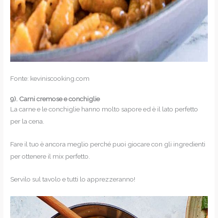
Fonte: keviniscooking.com
9).
Carni cremose e conchiglie
La carne e le conchiglie hanno molto sapore ed è il lato perfetto
per la cena.
Fare il tuo è ancora meglio perché puoi giocare con gli ingredienti
per ottenere il mix perfetto.
Servilo sul tavolo e tutti lo apprezzeranno!