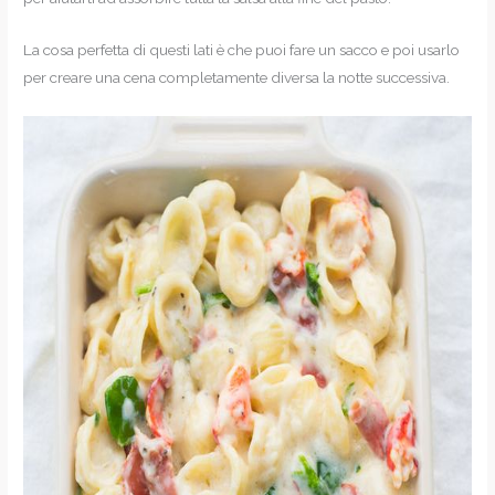
La cosa perfetta di questi lati è che puoi fare un sacco e poi usarlo
per creare una cena completamente diversa la notte successiva.