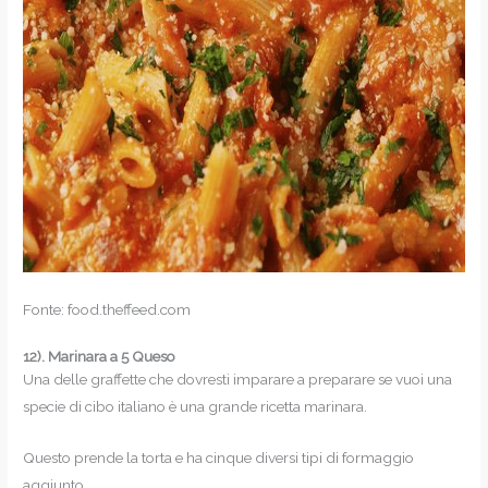
Fonte: food.theffeed.com
12).
Marinara a 5 Queso
Una delle graffette che dovresti imparare a preparare se vuoi una
specie di cibo italiano è una grande ricetta marinara.
Questo prende la torta e ha cinque diversi tipi di formaggio
aggiunto.