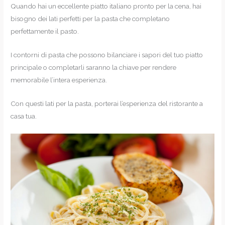
Quando hai un eccellente piatto italiano pronto per la cena, hai
bisogno dei lati perfetti per la pasta che completano
perfettamente il pasto.
I contorni di pasta che possono bilanciare i sapori del tuo piatto
principale o completarli saranno la chiave per rendere
memorabile l’intera esperienza.
Con questi lati per la pasta, porterai l’esperienza del ristorante a
casa tua.