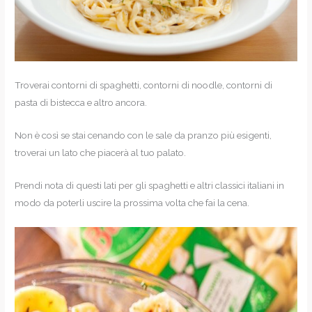
Troverai contorni di spaghetti, contorni di noodle, contorni di
pasta di bistecca e altro ancora.
Non è così se stai cenando con le sale da pranzo più esigenti,
troverai un lato che piacerà al tuo palato.
Prendi nota di questi lati per gli spaghetti e altri classici italiani in
modo da poterli uscire la prossima volta che fai la cena.