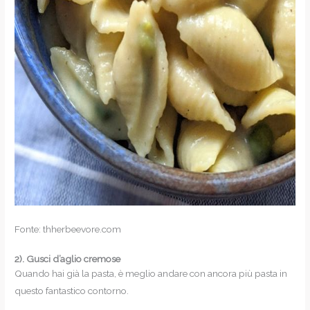
Fonte: thherbeevore.com
2).
Gusci d’aglio cremose
Quando hai già la pasta, è meglio andare con ancora più pasta in
questo fantastico contorno.