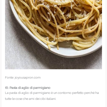
Fonte: joyousapron.com
6).
Pasta di aglio di parmigiano
La pasta di aglio di parmigiano è un contorno perfetto perché ha
tutte le cose che ami dei cibi italiani.