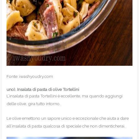
Fonte: iwashyoudry.com
uno).
Insalata di pasta di olive Tortellini
L’insalata di pasta Tortellini è eccellente, ma quando aggiungi
delle olive, gira tutto intorno.
Le olive emettono un sapore unico e eccezionale che aiuta a dare
all’insalata di pasta qualcosa di speciale che non dimenticherai.