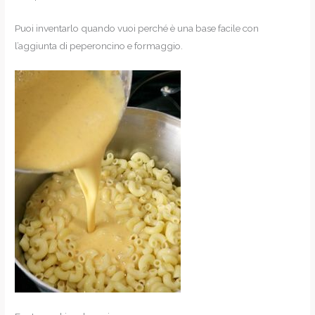
Puoi inventarlo quando vuoi perché è una base facile con
l’aggiunta di peperoncino e formaggio.