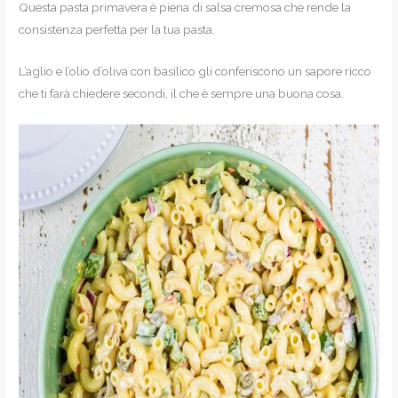
Questa pasta primavera è piena di salsa cremosa che rende la
consistenza perfetta per la tua pasta.
L’aglio e l’olio d’oliva con basilico gli conferiscono un sapore ricco
che ti farà chiedere secondi, il che è sempre una buona cosa.