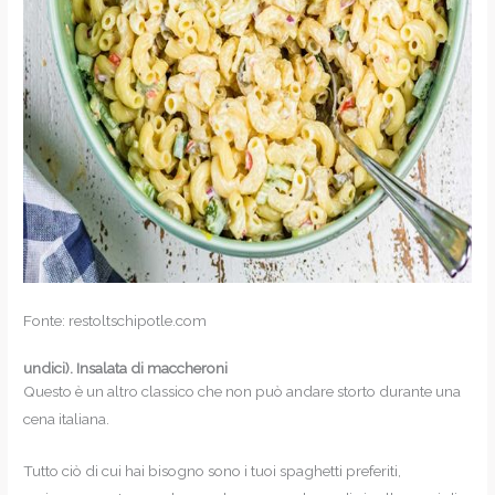
Fonte: restoltschipotle.com
undici).
Insalata di maccheroni
Questo è un altro classico che non può andare storto durante una
cena italiana.
Tutto ciò di cui hai bisogno sono i tuoi spaghetti preferiti,