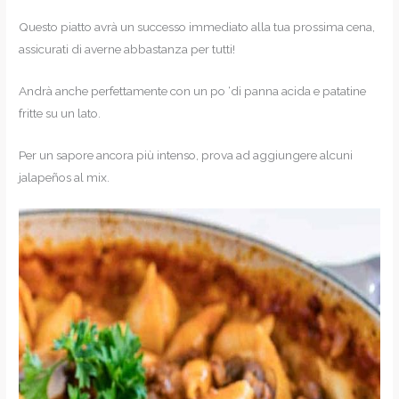
Questo piatto avrà un successo immediato alla tua prossima cena,
assicurati di averne abbastanza per tutti!
Andrà anche perfettamente con un po ‘di panna acida e patatine
fritte su un lato.
Per un sapore ancora più intenso, prova ad aggiungere alcuni
jalapeños al mix.