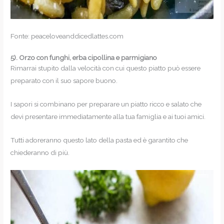
Fonte: peaceloveanddicedlattes.com
5).
Orzo con funghi, erba cipollina e parmigiano
Rimarrai stupito dalla velocità con cui questo piatto può essere
preparato con il suo sapore buono.
I sapori si combinano per preparare un piatto ricco e salato che
devi presentare immediatamente alla tua famiglia e ai tuoi amici.
Tutti adoreranno questo lato della pasta ed è garantito che
chiederanno di più.