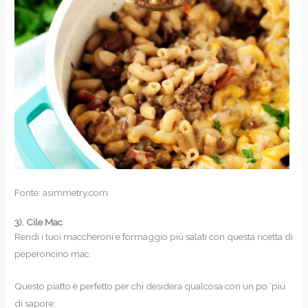
Fonte: asimmetry.com
3).
Cile Mac
Rendi i tuoi maccheroni e formaggio più salati con questa ricetta di
peperoncino mac.
Questo piatto è perfetto per chi desidera qualcosa con un po ‘più
di sapore.