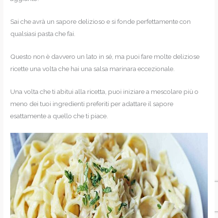
Sai che avrà un sapore delizioso e si fonde perfettamente con
qualsiasi pasta che fai.
Questo non è davvero un lato in sé, ma puoi fare molte deliziose
ricette una volta che hai una salsa marinara eccezionale.
Una volta che ti abitui alla ricetta, puoi iniziare a mescolare più o
meno dei tuoi ingredienti preferiti per adattare il sapore
esattamente a quello che ti piace.