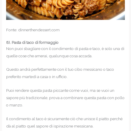
Fonte: dinnerthendessert.com
8).
Pasta di taco di formaggio
Non puoi sbagliare con il condimento di pasta e taco, è solo una di
quelle cose che amerai, qualunque cosa accada.
Questo andrà perfettamente con il tuo cibo messicano o taco
preferito martedì a casa o in ufficio.
Puoi rendere questa pasta piccante come vuoi, ma se vuoi un
sapore più tradizionale, prova a combinare questa pasta con pollo
o manzo.
Il condimento al taco è sicuramente ciò che unisce il piatto perché
dà al piatto quel sapore di ispirazione messicana.