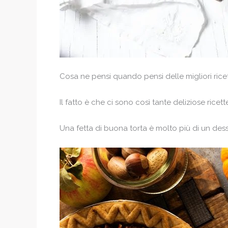
Cosa ne pensi quando pensi delle migliori ricet
Il fatto è che ci sono così tante deliziose ricette
Una fetta di buona torta è molto più di un desse