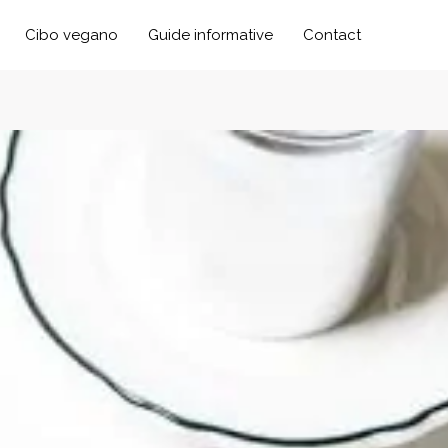
Cibo vegano
Guide informative
Contact