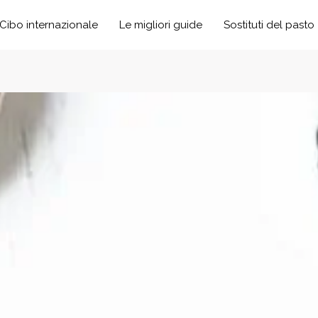
Cibo internazionale
Le migliori guide
Sostituti del pasto