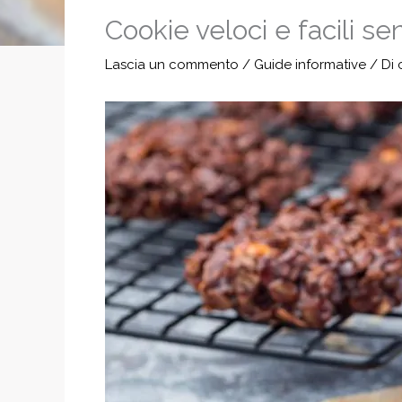
Cookie veloci e facili se
Lascia un commento
/
Guide informative
/ Di