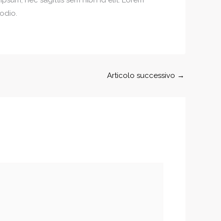
 odio.
Articolo successivo
→