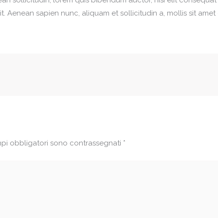
t. Aenean sapien nunc, aliquam et sollicitudin a, mollis sit amet
mpi obbligatori sono contrassegnati
*