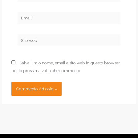
Email*
Sito
web
Salva il mio nome, email e sito web in questo browser
per la prossima volta che commento.