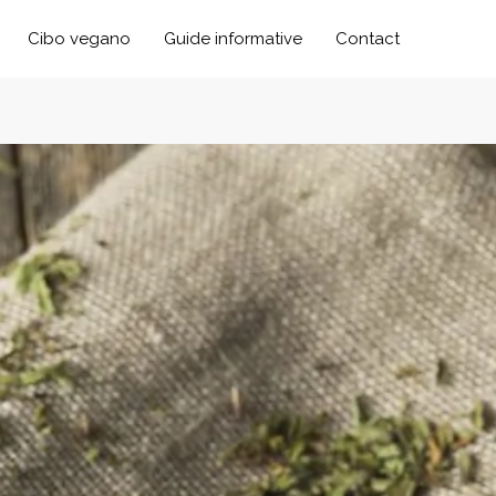
Cibo vegano
Guide informative
Contact