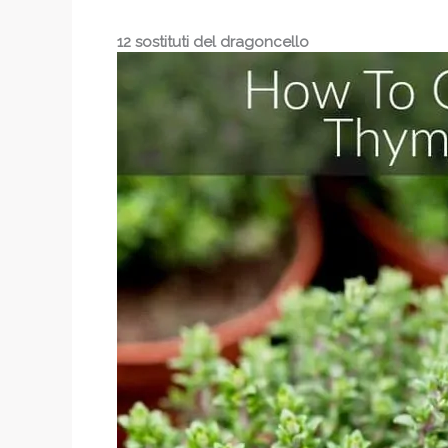
12 sostituti del dragoncello