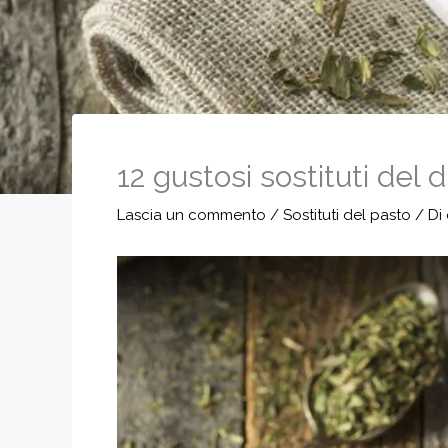
12 gustosi sostituti del 
Lascia un commento
/
Sostituti del pasto
/ Di