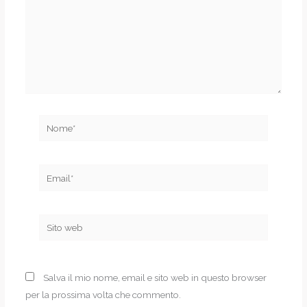
Nome*
Email*
Sito
web
Salva il mio nome, email e sito web in questo browser
per la prossima volta che commento.