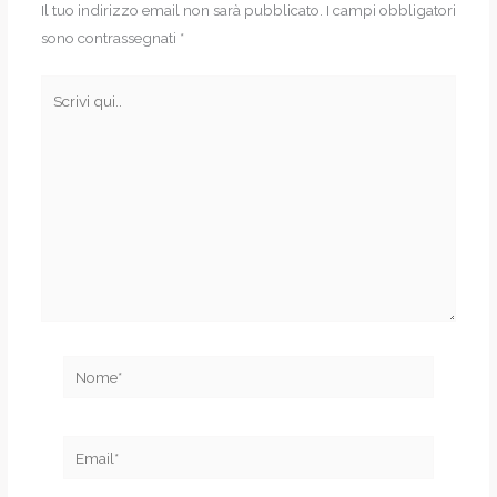
Il tuo indirizzo email non sarà pubblicato.
I campi obbligatori
sono contrassegnati
*
Scrivi
qui..
Nome*
Email*