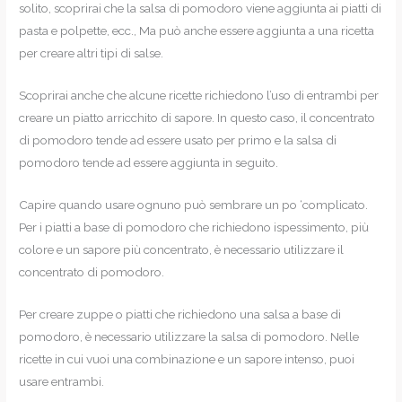
solito, scoprirai che la salsa di pomodoro viene aggiunta ai piatti di
pasta e polpette, ecc., Ma può anche essere aggiunta a una ricetta
per creare altri tipi di salse.
Scoprirai anche che alcune ricette richiedono l’uso di entrambi per
creare un piatto arricchito di sapore. In questo caso, il concentrato
di pomodoro tende ad essere usato per primo e la salsa di
pomodoro tende ad essere aggiunta in seguito.
Capire quando usare ognuno può sembrare un po ‘complicato.
Per i piatti a base di pomodoro che richiedono ispessimento, più
colore e un sapore più concentrato, è necessario utilizzare il
concentrato di pomodoro.
Per creare zuppe o piatti che richiedono una salsa a base di
pomodoro, è necessario utilizzare la salsa di pomodoro. Nelle
ricette in cui vuoi una combinazione e un sapore intenso, puoi
usare entrambi.