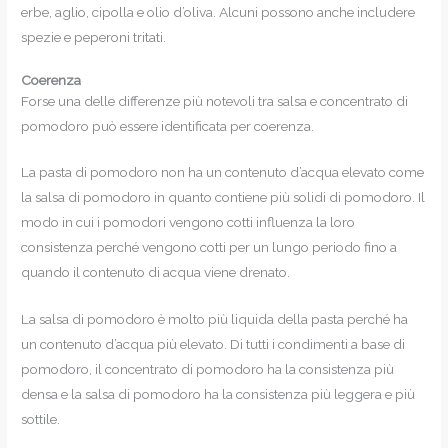
erbe, aglio, cipolla e olio d’oliva. Alcuni possono anche includere
spezie e peperoni tritati.
Coerenza
Forse una delle differenze più notevoli tra salsa e concentrato di
pomodoro può essere identificata per coerenza.
La pasta di pomodoro non ha un contenuto d’acqua elevato come
la salsa di pomodoro in quanto contiene più solidi di pomodoro. Il
modo in cui i pomodori vengono cotti influenza la loro
consistenza perché vengono cotti per un lungo periodo fino a
quando il contenuto di acqua viene drenato.
La salsa di pomodoro è molto più liquida della pasta perché ha
un contenuto d’acqua più elevato. Di tutti i condimenti a base di
pomodoro, il concentrato di pomodoro ha la consistenza più
densa e la salsa di pomodoro ha la consistenza più leggera e più
sottile.