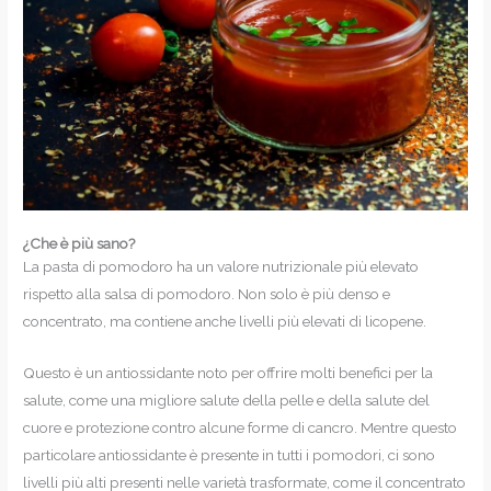
¿Che è più sano?
La pasta di pomodoro ha un valore nutrizionale più elevato
rispetto alla salsa di pomodoro. Non solo è più denso e
concentrato, ma contiene anche livelli più elevati di licopene.
Questo è un antiossidante noto per offrire molti benefici per la
salute, come una migliore salute della pelle e della salute del
cuore e protezione contro alcune forme di cancro. Mentre questo
particolare antiossidante è presente in tutti i pomodori, ci sono
livelli più alti presenti nelle varietà trasformate, come il concentrato