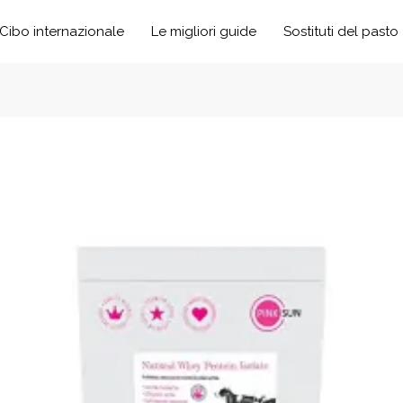
Cibo internazionale
Le migliori guide
Sostituti del pasto