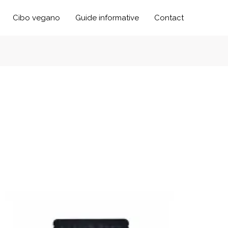
Cibo vegano
Guide informative
Contact