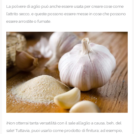
La polvere di aglio può anche essere usata per creare cose come
l’attrito secco, e queste possono essere messe in cose che possono
essere arrostite o fumate.
¡Non otterrai tanta versatilità con il sale all’aglio a causa, beh, del
sale! Tuttavia, puoi usarlo come prodotto di finitura; ad esempio,