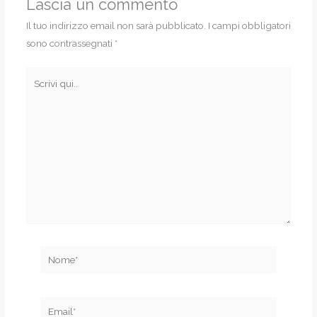
Lascia un commento
Il tuo indirizzo email non sarà pubblicato.
I campi obbligatori
sono contrassegnati
*
Scrivi
qui..
Nome*
Email*