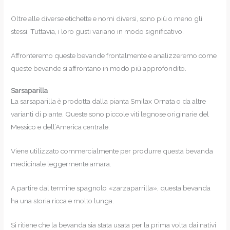
Oltre alle diverse etichette e nomi diversi, sono più o meno gli
stessi. Tuttavia, i loro gusti variano in modo significativo.
Affronteremo queste bevande frontalmente e analizzeremo come
queste bevande si affrontano in modo più approfondito.
Sarsaparilla
La sarsaparilla è prodotta dalla pianta Smilax Ornata o da altre
varianti di piante. Queste sono piccole viti legnose originarie del
Messico e dell’America centrale.
Viene utilizzato commercialmente per produrre questa bevanda
medicinale leggermente amara.
A partire dal termine spagnolo «zarzaparrilla», questa bevanda
ha una storia ricca e molto lunga.
Si ritiene che la bevanda sia stata usata per la prima volta dai nativi