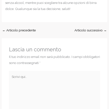
senza alcool, mentre puoi scegliere tra alcune opzioni di birra
dolce. Qualunque sia la tua decisione, saluti!
←
Articolo precedente
Articolo successivo
→
Lascia un commento
Il tuo indirizzo email non sarà pubblicato.
I campi obbligatori
sono contrassegnati
*
Scrivi
qui..