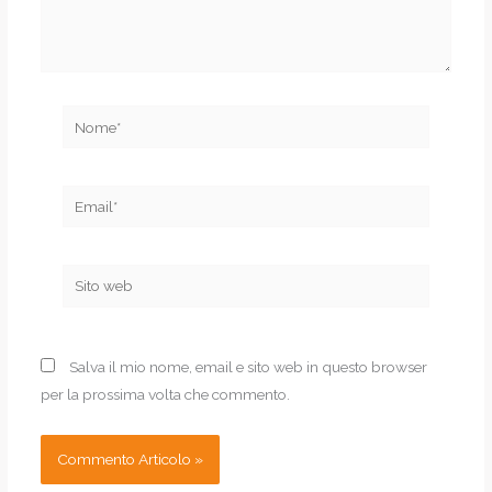
Nome*
Email*
Sito
web
Salva il mio nome, email e sito web in questo browser
per la prossima volta che commento.