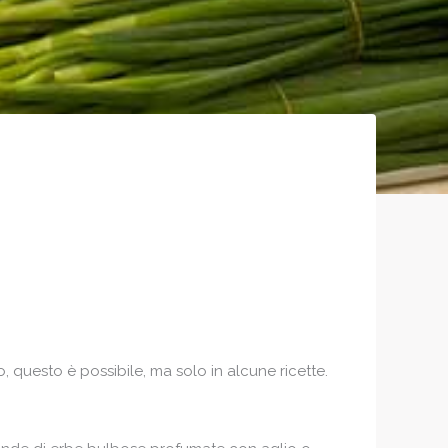
 questo è possibile, ma solo in alcune ricette.