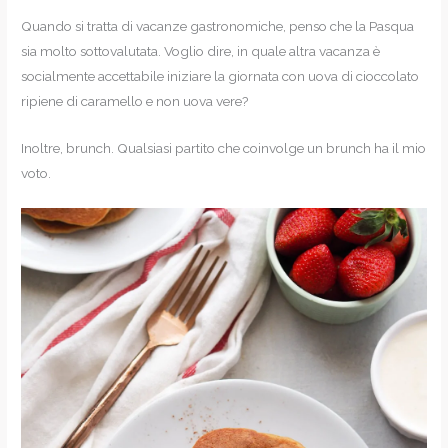
Quando si tratta di vacanze gastronomiche, penso che la Pasqua
sia molto sottovalutata. Voglio dire, in quale altra vacanza è
socialmente accettabile iniziare la giornata con uova di cioccolato
ripiene di caramello e non uova vere?
Inoltre, brunch. Qualsiasi partito che coinvolge un brunch ha il mio
voto.