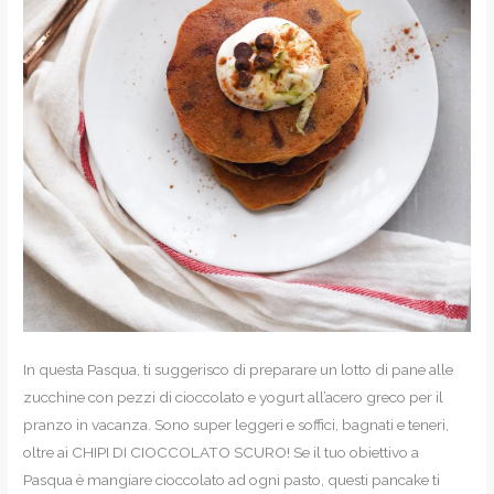
In questa Pasqua, ti suggerisco di preparare un lotto di pane alle
zucchine con pezzi di cioccolato e yogurt all’acero greco per il
pranzo in vacanza. Sono super leggeri e soffici, bagnati e teneri,
oltre ai CHIPI DI CIOCCOLATO SCURO! Se il tuo obiettivo a
Pasqua è mangiare cioccolato ad ogni pasto, questi pancake ti