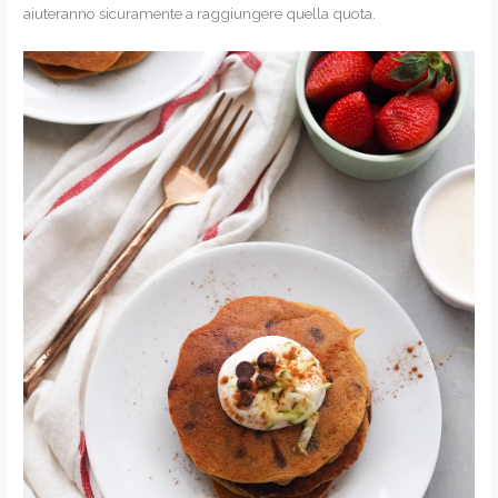
aiuteranno sicuramente a raggiungere quella quota.