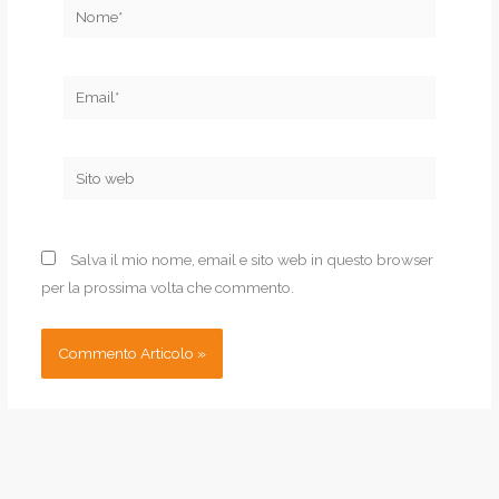
Nome*
Email*
Sito
web
Salva il mio nome, email e sito web in questo browser
per la prossima volta che commento.