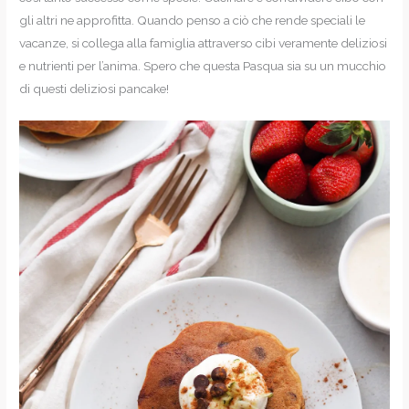
gli altri ne approfitta. Quando penso a ciò che rende speciali le
vacanze, si collega alla famiglia attraverso cibi veramente deliziosi
e nutrienti per l’anima. Spero che questa Pasqua sia su un mucchio
di questi deliziosi pancake!