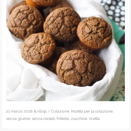
21 marzo 2018 & nbsp / Colazione, Ricetta per la colazione,
senza glutine, senza cereali, frittelle, zucchine, ricetta