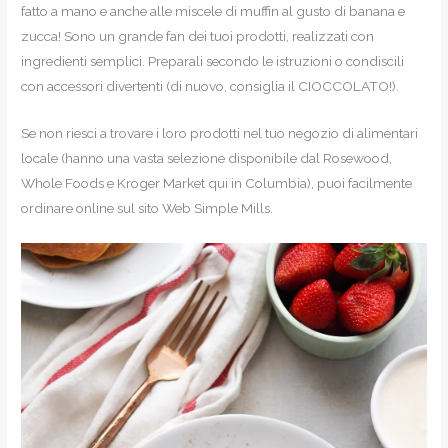
fatto a mano e anche alle miscele di muffin al gusto di banana e
zucca! Sono un grande fan dei tuoi prodotti, realizzati con
ingredienti semplici. Preparali secondo le istruzioni o condiscili
con accessori divertenti (di nuovo, consiglia il CIOCCOLATO!).
Se non riesci a trovare i loro prodotti nel tuo negozio di alimentari
locale (hanno una vasta selezione disponibile dal Rosewood,
Whole Foods e Kroger Market qui in Columbia), puoi facilmente
ordinare online sul sito Web Simple Mills.