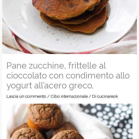
Pane zucchine, frittelle al
cioccolato con condimento allo
yogurt all’acero greco.
Lascia un commento
/
Cibo internazionale
/ Di
cucinareok