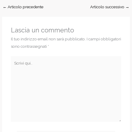
←
Articolo precedente
Articolo successivo
→
Lascia un commento
Il tuo indirizzo email non sarà pubblicato.
I campi obbligatori
sono contrassegnati
*
Scrivi
qui..