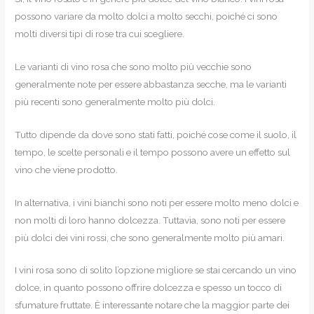
possono variare da molto dolci a molto secchi, poiché ci sono
molti diversi tipi di rose tra cui scegliere.
Le varianti di vino rosa che sono molto più vecchie sono
generalmente note per essere abbastanza secche, ma le varianti
più recenti sono generalmente molto più dolci.
Tutto dipende da dove sono stati fatti, poiché cose come il suolo, il
tempo, le scelte personali e il tempo possono avere un effetto sul
vino che viene prodotto.
In alternativa, i vini bianchi sono noti per essere molto meno dolci e
non molti di loro hanno dolcezza. Tuttavia, sono noti per essere
più dolci dei vini rossi, che sono generalmente molto più amari.
I vini rosa sono di solito l’opzione migliore se stai cercando un vino
dolce, in quanto possono offrire dolcezza e spesso un tocco di
sfumature fruttate. È interessante notare che la maggior parte dei